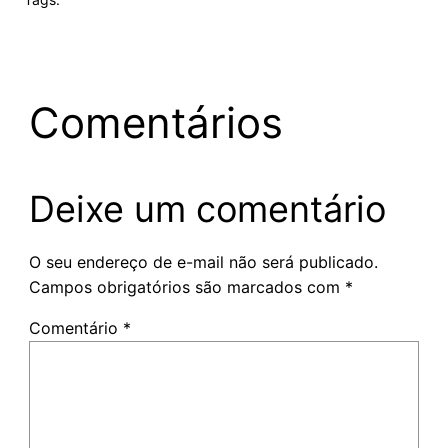
Comentários
Deixe um comentário
O seu endereço de e-mail não será publicado.
Campos obrigatórios são marcados com
*
Comentário
*