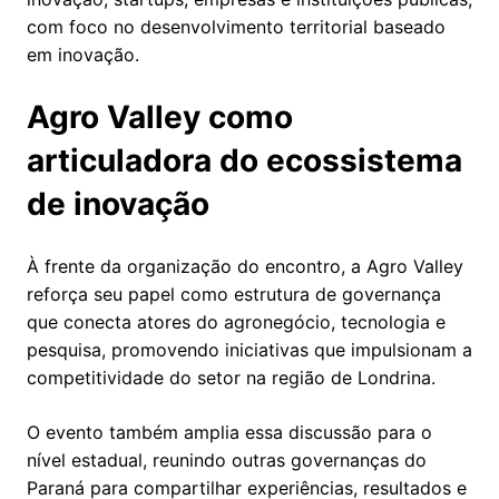
com foco no desenvolvimento territorial baseado
em inovação.
Agro Valley como
articuladora do ecossistema
de inovação
À frente da organização do encontro, a Agro Valley
reforça seu papel como estrutura de governança
que conecta atores do agronegócio, tecnologia e
pesquisa, promovendo iniciativas que impulsionam a
competitividade do setor na região de Londrina.
O evento também amplia essa discussão para o
nível estadual, reunindo outras governanças do
Paraná para compartilhar experiências, resultados e