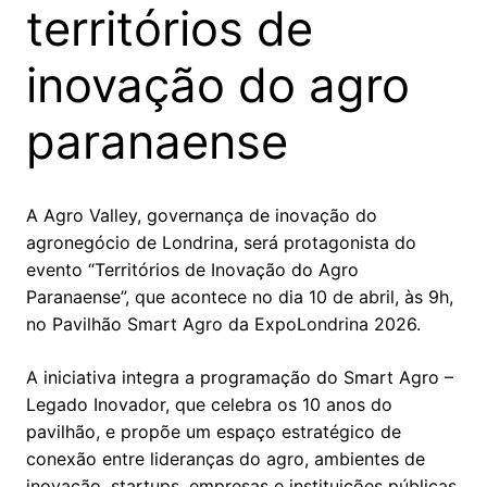
territórios de
inovação do agro
paranaense
A Agro Valley, governança de inovação do
agronegócio de Londrina, será protagonista do
evento “Territórios de Inovação do Agro
Paranaense”, que acontece no dia 10 de abril, às 9h,
no Pavilhão Smart Agro da ExpoLondrina 2026.
A iniciativa integra a programação do Smart Agro –
Legado Inovador, que celebra os 10 anos do
pavilhão, e propõe um espaço estratégico de
conexão entre lideranças do agro, ambientes de
inovação, startups, empresas e instituições públicas,