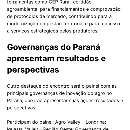
ferramentas como CEP Rural, certidão
agroambiental para financiamentos e comprovação
de protocolos de mercado, contribuindo para a
modernização da gestão territorial e para o acesso
a serviços estratégicos pelos produtores.
Governanças do Paraná
apresentam resultados e
perspectivas
Outro destaque do encontro será o painel com as
principais governanças de inovação do agro no
Paraná, que irão apresentar suas ações, resultados e
perspectivas.
Participam do painel: Agro Valley – Londrina;
Iguassu Valley – Região Oeste; Governança de