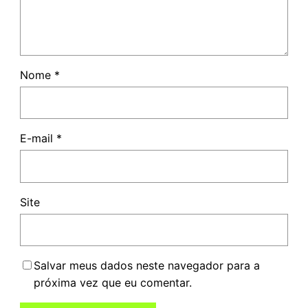
Nome
*
E-mail
*
Site
Salvar meus dados neste navegador para a
próxima vez que eu comentar.