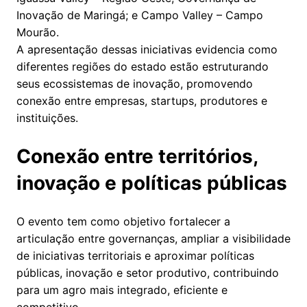
Inovação de Maringá; e Campo Valley – Campo
Mourão.
A apresentação dessas iniciativas evidencia como
diferentes regiões do estado estão estruturando
seus ecossistemas de inovação, promovendo
conexão entre empresas, startups, produtores e
instituições.
Conexão entre territórios,
inovação e políticas públicas
O evento tem como objetivo fortalecer a
articulação entre governanças, ampliar a visibilidade
de iniciativas territoriais e aproximar políticas
públicas, inovação e setor produtivo, contribuindo
para um agro mais integrado, eficiente e
competitivo.