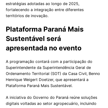
estratégias adotadas ao longo de 2025,
fortalecendo a integração entre diferentes
territórios de inovação.
Plataforma Paraná Mais
Sustentável será
apresentada no evento
A programação contará com a participação do
Superintendente da Superintendência Geral de
Ordenamento Territorial (SOT) da Casa Civil, Benno
Henrique Weigert Doetzer, que apresentará a
Plataforma Paraná Mais Sustentável.
A iniciativa do Governo do Paraná reúne soluções
digitais voltadas ao setor agropecuário, incluindo