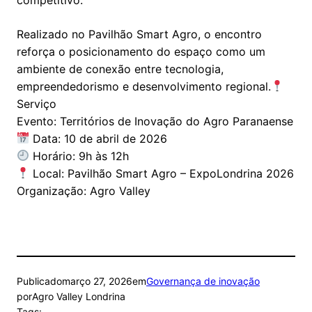
Realizado no Pavilhão Smart Agro, o encontro
reforça o posicionamento do espaço como um
ambiente de conexão entre tecnologia,
empreendedorismo e desenvolvimento regional.
Serviço
Evento: Territórios de Inovação do Agro Paranaense
Data: 10 de abril de 2026
Horário: 9h às 12h
Local: Pavilhão Smart Agro – ExpoLondrina 2026
Organização: Agro Valley
Publicado
março 27, 2026
em
Governança de inovação
por
Agro Valley Londrina
Tags: