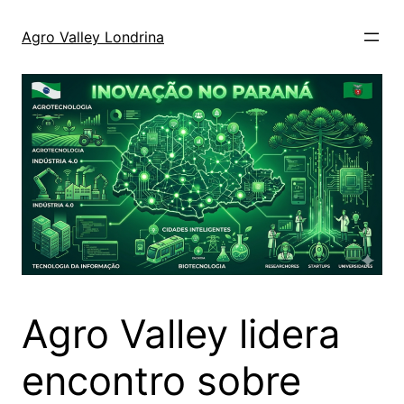
Agro Valley Londrina
Agro Valley lidera
encontro sobre