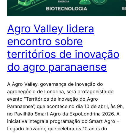
Agro Valley lidera
encontro sobre
territórios de inovação
do agro paranaense
A Agro Valley, governança de inovação do
agronegócio de Londrina, será protagonista do
evento “Territórios de Inovação do Agro
Paranaense”, que acontece no dia 10 de abril, às 9h,
no Pavilhão Smart Agro da ExpoLondrina 2026. A
iniciativa integra a programação do Smart Agro –
Legado Inovador, que celebra os 10 anos do