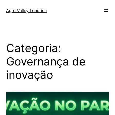
Agro Valley Londrina
Categoria:
Governança de
inovação