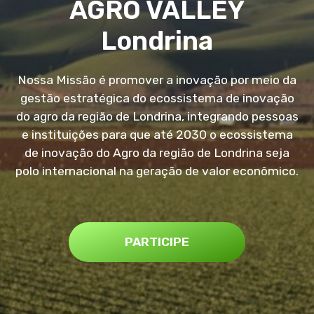
AGRO VALLEY
Londrina
Nossa Missão é promover a inovação por meio da
gestão estratégica do ecossistema de inovação
do agro da região de Londrina, integrando pessoas
e instituições para que até 2030 o ecossistema
de inovação do Agro da região de Londrina seja
polo internacional na geração de valor econômico.
PARTICIPE